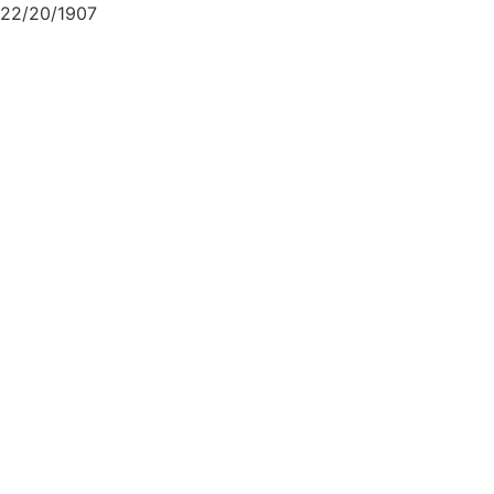
22/20/1907