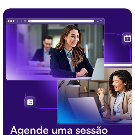
Agende uma sessão