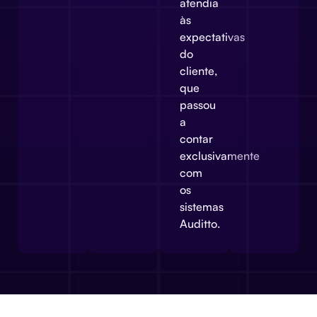
atendia
às
expectativas
do
cliente,
que
passou
a
contar
exclusivamente
com
os
sistemas
Auditto.