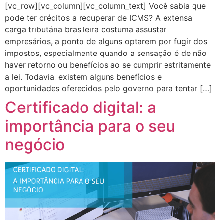
[vc_row][vc_column][vc_column_text] Você sabia que
pode ter créditos a recuperar de ICMS? A extensa
carga tributária brasileira costuma assustar
empresários, a ponto de alguns optarem por fugir dos
impostos, especialmente quando a sensação é de não
haver retorno ou benefícios ao se cumprir estritamente
a lei. Todavia, existem alguns benefícios e
oportunidades oferecidos pelo governo para tentar […]
Certificado digital: a
importância para o seu
negócio