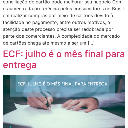
conciliação de cartão pode melhorar seu negócio Com
o aumento da preferência pelos consumidores no Brasil
em realizar compras por meio de cartões devido à
facilidade no pagamento, entre outros motivos, a
atenção deste processo precisa ser redobrada por
parte dos comerciantes. A complexidade do mercado
de cartões chega até mesmo a ser um […]
ECF: julho é o mês final para
entrega