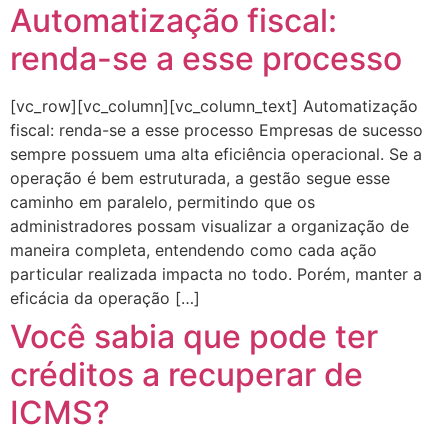
Automatização fiscal:
renda-se a esse processo
[vc_row][vc_column][vc_column_text] Automatização
fiscal: renda-se a esse processo Empresas de sucesso
sempre possuem uma alta eficiência operacional. Se a
operação é bem estruturada, a gestão segue esse
caminho em paralelo, permitindo que os
administradores possam visualizar a organização de
maneira completa, entendendo como cada ação
particular realizada impacta no todo. Porém, manter a
eficácia da operação […]
Você sabia que pode ter
créditos a recuperar de
ICMS?