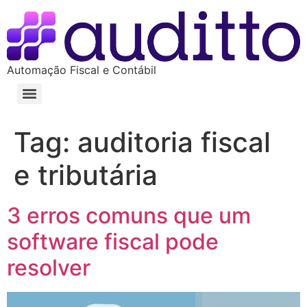
Automação Fiscal e Contábil
Tag:
auditoria fiscal
e tributária
3 erros comuns que um
software fiscal pode
resolver