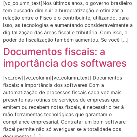
[vc_column_text]Nos últimos anos, o governo brasileiro
tem buscado diminuir a burocratização e otimizar a
relação entre o Fisco e o contribuinte, utilizando, para
isso, as tecnologias e aumentando consideravelmente a
digitalização das áreas fiscal e tributária. Com isso, o
poder de fiscalização também aumentou. Se você […]
Documentos fiscais: a
importância dos softwares
[vc_row][vc_column][vc_column_text] Documentos
fiscais: a importância dos softwares Com a
automatização de processos fiscais cada vez mais
presente nas rotinas de serviços de empresas que
emitem ou recebem notas fiscais, é necessário ter à
mão ferramentas tecnológicas que garantam o
compliance empresarial. Contratar um bom software
fiscal permite não só averiguar se a totalidade dos
documentos […]