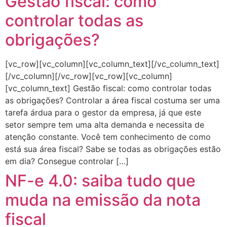
Gestão fiscal: como
controlar todas as
obrigações?
[vc_row][vc_column][vc_column_text][/vc_column_text]
[/vc_column][/vc_row][vc_row][vc_column]
[vc_column_text] Gestão fiscal: como controlar todas
as obrigações? Controlar a área fiscal costuma ser uma
tarefa árdua para o gestor da empresa, já que este
setor sempre tem uma alta demanda e necessita de
atenção constante. Você tem conhecimento de como
está sua área fiscal? Sabe se todas as obrigações estão
em dia? Consegue controlar […]
NF-e 4.0: saiba tudo que
muda na emissão da nota
fiscal