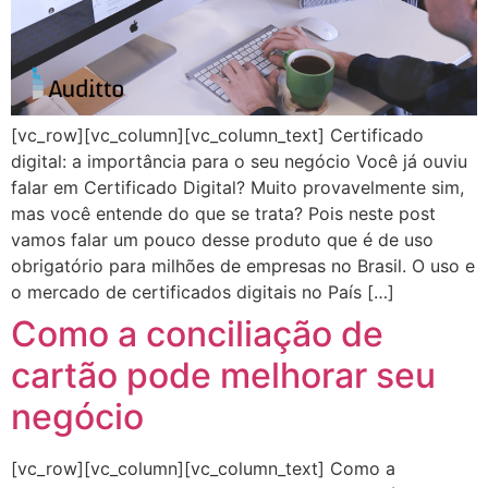
[vc_row][vc_column][vc_column_text] Certificado
digital: a importância para o seu negócio Você já ouviu
falar em Certificado Digital? Muito provavelmente sim,
mas você entende do que se trata? Pois neste post
vamos falar um pouco desse produto que é de uso
obrigatório para milhões de empresas no Brasil. O uso e
o mercado de certificados digitais no País […]
Como a conciliação de
cartão pode melhorar seu
negócio
[vc_row][vc_column][vc_column_text] Como a