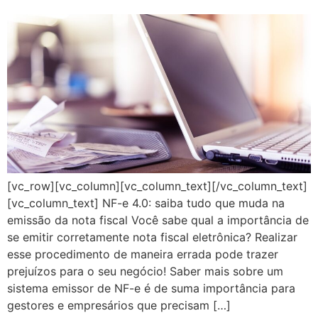
[vc_row][vc_column][vc_column_text][/vc_column_text]
[vc_column_text] NF-e 4.0: saiba tudo que muda na
emissão da nota fiscal Você sabe qual a importância de
se emitir corretamente nota fiscal eletrônica? Realizar
esse procedimento de maneira errada pode trazer
prejuízos para o seu negócio! Saber mais sobre um
sistema emissor de NF-e é de suma importância para
gestores e empresários que precisam […]