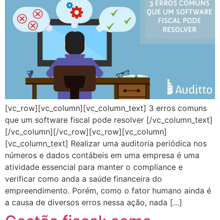
[vc_row][vc_column][vc_column_text] 3 erros comuns
que um software fiscal pode resolver [/vc_column_text]
[/vc_column][/vc_row][vc_row][vc_column]
[vc_column_text] Realizar uma auditoria periódica nos
números e dados contábeis em uma empresa é uma
atividade essencial para manter o compliance e
verificar como anda a saúde financeira do
empreendimento. Porém, como o fator humano ainda é
a causa de diversos erros nessa ação, nada […]