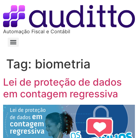
Automação Fiscal e Contábil
Tag:
biometria
Lei de proteção de dados
em contagem regressiva