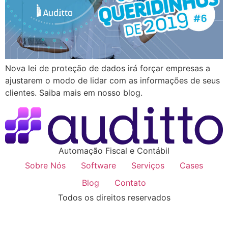
Nova lei de proteção de dados irá forçar empresas a
ajustarem o modo de lidar com as informações de seus
clientes. Saiba mais em nosso blog.
Automação Fiscal e Contábil
Sobre Nós
Software
Serviços
Cases
Blog
Contato
Todos os direitos reservados