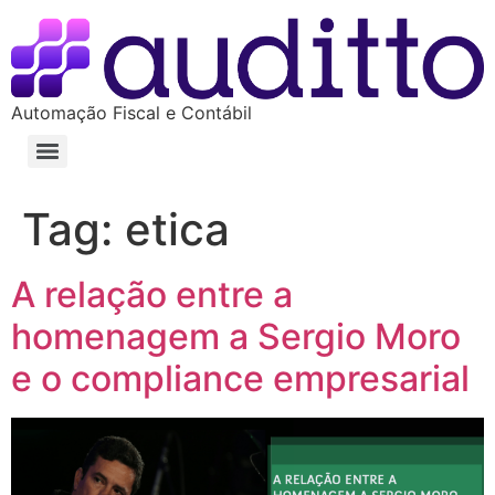
Automação Fiscal e Contábil
Tag:
etica
A relação entre a
homenagem a Sergio Moro
e o compliance empresarial