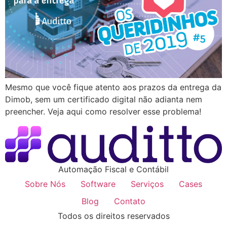
Mesmo que você fique atento aos prazos da entrega da
Dimob, sem um certificado digital não adianta nem
preencher. Veja aqui como resolver esse problema!
Automação Fiscal e Contábil
Sobre Nós
Software
Serviços
Cases
Blog
Contato
Todos os direitos reservados