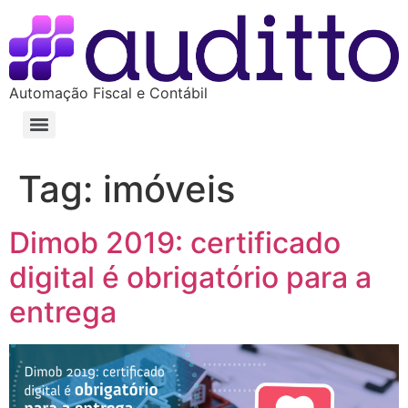
Automação Fiscal e Contábil
Tag:
imóveis
Dimob 2019: certificado
digital é obrigatório para a
entrega