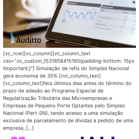
[vc_row][vc_column][vc_column_text
css=”.vc_custom_1531858415160{padding-bottom: 15px
!important;}”] Simulação de refis do Simples Nacional
gera economia de 30% [/vc_column_text]
[vc_column_text]Nos últimos dias antes do término do
prazo de adesão ao Programa Especial de
Regularização Tributária das Microempresas e
Empresas de Pequeno Porte Optantes pelo Simples
Nacional (Pert-SN), tendo acesso a uma simulação
exclusiva de parcelamento de dívidas a pedido de uma
empresa, […]