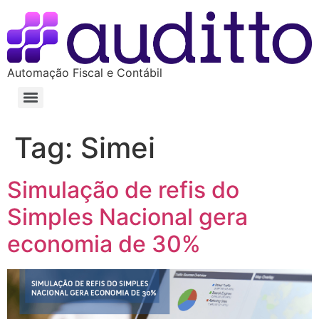
Automação Fiscal e Contábil
Tag:
Simei
Simulação de refis do
Simples Nacional gera
economia de 30%