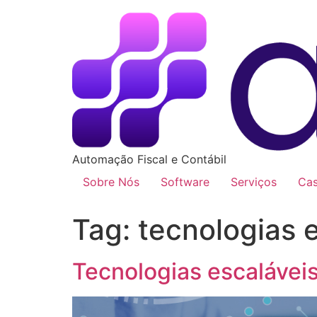
Automação Fiscal e Contábil
Sobre Nós
Software
Serviços
Ca
Tag:
tecnologias 
Tecnologias escaláveis