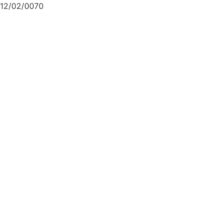
12/02/0070