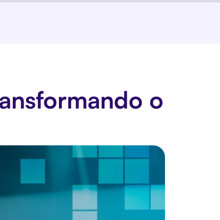
transformando o