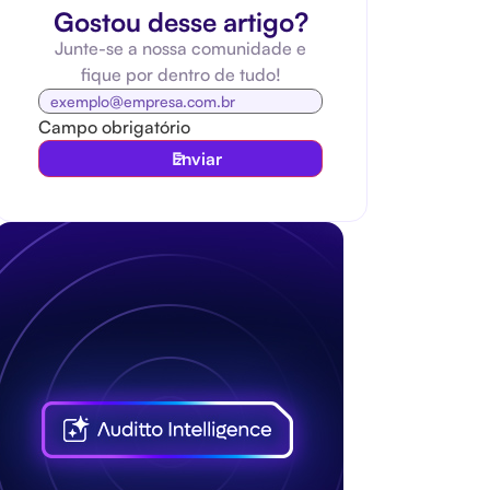
Gostou desse artigo?
Junte-se a nossa comunidade e
fique por dentro de tudo!
Campo obrigatório
Enviar