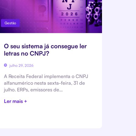
Gestão
O seu sistema já consegue ler
letras no CNPJ?
julho 29, 2026
A Receita Federal implementa o CNPJ
alfanumérico nesta sexta-feira, 31 de
julho. ERPs, emissores de…
Ler mais +