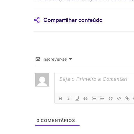
Compartilhar conteúdo
Inscrever-se
0
COMENTÁRIOS