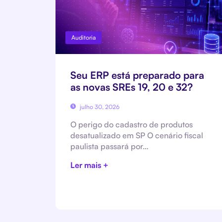
Auditoria
Seu ERP está preparado para
as novas SREs 19, 20 e 32?
julho 30, 2026
O perigo do cadastro de produtos
desatualizado em SP O cenário fiscal
paulista passará por…
Ler mais +