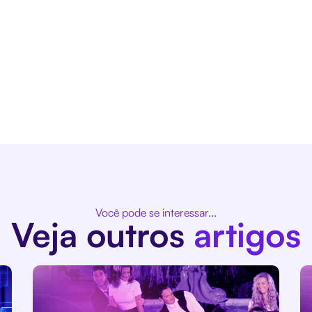
Você pode se interessar...
Veja outros
artigos