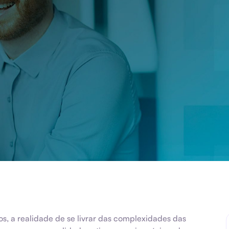
os, a realidade de se livrar das complexidades das