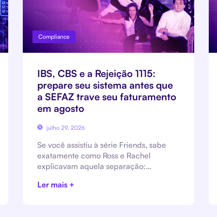
Compliance
IBS, CBS e a Rejeição 1115:
prepare seu sistema antes que
a SEFAZ trave seu faturamento
em agosto
julho 29, 2026
Se você assistiu à série Friends, sabe
exatamente como Ross e Rachel
explicavam aquela separação:…
Ler mais +