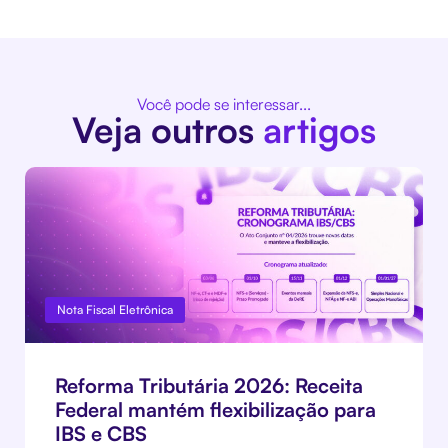
Você pode se interessar...
Veja outros
artigos
Nota Fiscal Eletrônica
Reforma Tributária 2026: Receita
Federal mantém flexibilização para
IBS e CBS