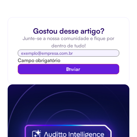
Gostou desse artigo?
Junte-se a nossa comunidade e fique por
dentro de tudo!
Campo obrigatório
Enviar