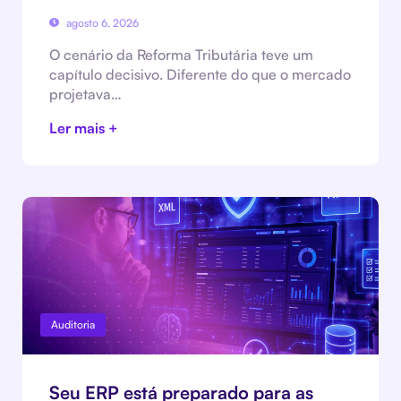
agosto 6, 2026
O cenário da Reforma Tributária teve um
capítulo decisivo. Diferente do que o mercado
projetava…
Ler mais +
Auditoria
Seu ERP está preparado para as