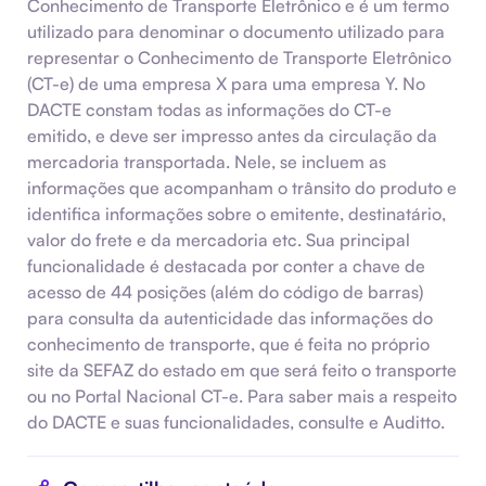
Conhecimento de Transporte Eletrônico e é um termo
utilizado para denominar o documento utilizado para
representar o Conhecimento de Transporte Eletrônico
(CT-e) de uma empresa X para uma empresa Y. No
DACTE constam todas as informações do CT-e
emitido, e deve ser impresso antes da circulação da
mercadoria transportada. Nele, se incluem as
informações que acompanham o trânsito do produto e
identifica informações sobre o emitente, destinatário,
valor do frete e da mercadoria etc. Sua principal
funcionalidade é destacada por conter a chave de
acesso de 44 posições (além do código de barras)
para consulta da autenticidade das informações do
conhecimento de transporte, que é feita no próprio
site da SEFAZ do estado em que será feito o transporte
ou no Portal Nacional CT-e. Para saber mais a respeito
do DACTE e suas funcionalidades, consulte e Auditto.