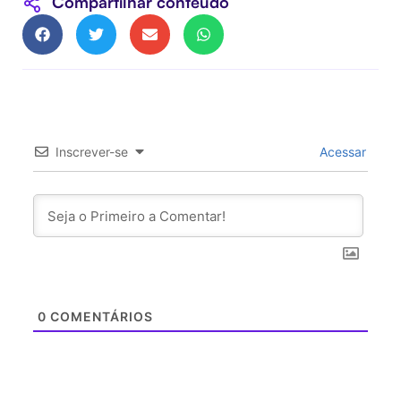
Compartilhar conteúdo
Inscrever-se
Acessar
0
COMENTÁRIOS