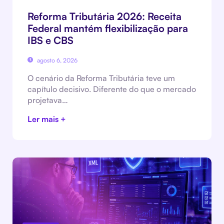
Reforma Tributária 2026: Receita
Federal mantém flexibilização para
IBS e CBS
agosto 6, 2026
O cenário da Reforma Tributária teve um
capítulo decisivo. Diferente do que o mercado
projetava…
Ler mais +