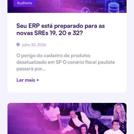
Auditoria
Seu ERP está preparado para as
novas SREs 19, 20 e 32?
julho 30, 2026
O perigo do cadastro de produtos
desatualizado em SP O cenário fiscal paulista
passará por…
Ler mais +