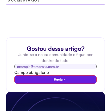
0
COMENTÁRIOS
Gostou desse artigo?
Junte-se a nossa comunidade e fique por
dentro de tudo!
Campo obrigatório
Enviar