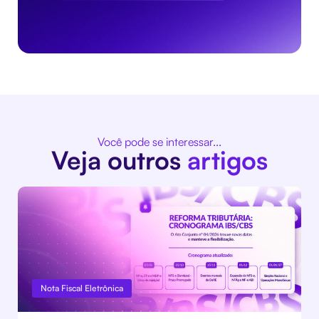
Você pode se interessar...
Veja outros
artigos
Nota Fiscal Eletrônica