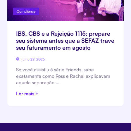
Compliance
IBS, CBS e a Rejeição 1115: prepare
seu sistema antes que a SEFAZ trave
seu faturamento em agosto
julho 29, 2026
Se você assistiu à série Friends, sabe
exatamente como Ross e Rachel explicavam
aquela separação:…
Ler mais +