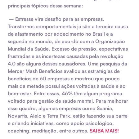
principais tópicos dessa semana:
–
Estresse vira desafio para as empresas.
Transtornos comportamentais já são a terceira causa
de afastamento por adoecimento no Brasil e a
segunda no mundo, de acordo com a Organização
Mundial da Saúde. Excesso de pressão, expectativas
frustradas e as incertezas causadas pela revolução
4.0 são alguns desses causadores. Uma pesquisa da
Mercer Mash Benefícios avaliou as estratégias de
benefícios de 611 empresas e mostrou que pouco
mais da metade possui ações voltadas à saúde e ao
bem-estar. Entre essas, 46% têm algum programa
voltado para gestão de saúde mental. Para melhorar
esse quadro, algumas empresas como Scania,
Novartis, Alelo e Tetra Park, estão fazendo sua parte
e criando iniciativas, como apoio psicológico,
coaching, meditação, entre outros.
SAIBA MAIS!