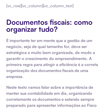
[vc_row][vc_column][vc_column_text]
Documentos fiscais: como
organizar tudo?
É importante ter em mente que a gestão de um
negócio, seja de qual tamanho for, deve ser
estratégica e muito bem organizada, de modo a
garantir o crescimento do empreendimento. A
primeira regra para atingir a eficiência é a correta
organização dos
documentos fiscais
de uma
empresa.
Neste texto vamos falar sobre a importância de
manter sua contabilidade em dia, organizando
corretamente os documentos e estando sempre
preparado para apresentar informações ao Fisco