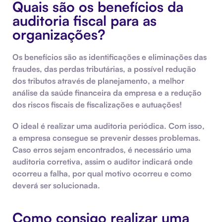
Quais são os benefícios da
auditoria fiscal para as
organizações?
Os benefícios são as identificações e eliminações das
fraudes,
das perdas tributárias, a possível
redução
dos tributos
através de planejamento, a melhor
análise da saúde financeira da empresa e a redução
dos riscos fiscais de fiscalizações e autuações!
O ideal é realizar uma auditoria periódica. Com isso,
a empresa consegue se prevenir desses problemas.
Caso erros sejam encontrados, é necessário uma
auditoria corretiva, assim o auditor indicará onde
ocorreu a falha, por qual motivo ocorreu e como
deverá ser solucionada.
Como consigo realizar uma