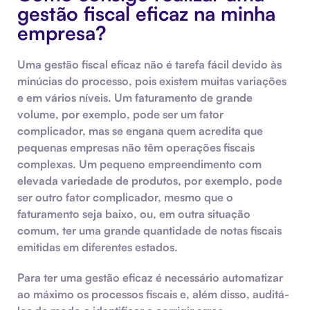
gestão fiscal eficaz na minha
empresa?
Uma
gestão
fiscal eficaz não é tarefa fácil devido às
minúcias do processo, pois existem muitas variações
e em vários níveis. Um faturamento de grande
volume, por exemplo, pode ser um fator
complicador, mas se engana quem acredita que
pequenas empresas não têm
operações fiscais
complexas. Um pequeno empreendimento com
elevada variedade de produtos, por exemplo, pode
ser outro fator complicador, mesmo que o
faturamento seja baixo, ou, em outra situação
comum, ter uma grande quantidade de notas fiscais
emitidas em diferentes estados.
Para ter uma gestão eficaz é necessário
automatizar
ao máximo os
processos fiscais
e, além disso, auditá-