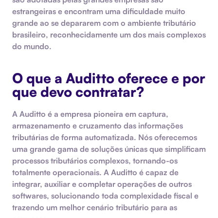
estrangeiras e encontram uma dificuldade muito
grande ao se depararem com o ambiente tributário
brasileiro, reconhecidamente um dos mais complexos
do mundo.
O que a Auditto oferece e por
que devo contratar?
A Auditto é a empresa pioneira em captura,
armazenamento e
cruzamento
das informações
tributárias de forma
automatizada.
Nós oferecemos
uma grande gama de soluções únicas que simplificam
processos tributários
complexos, tornando-os
totalmente operacionais. A Auditto é capaz de
integrar, auxiliar e completar operações de outros
softwares, solucionando toda complexidade fiscal e
trazendo um melhor
cenário tributário
para as