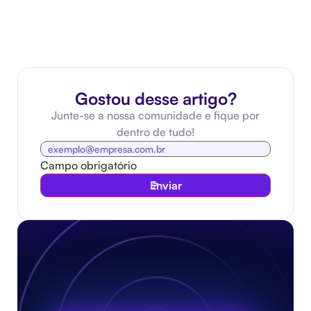
Gostou desse artigo?
Junte-se a nossa comunidade e fique por
dentro de tudo!
Campo obrigatório
Enviar