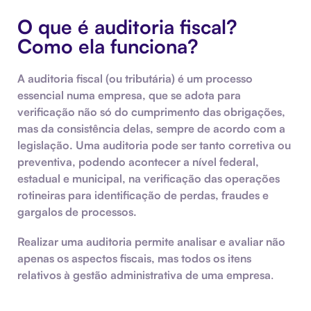
O que é auditoria fiscal?
Como ela funciona?
A
auditoria fiscal
(ou tributária) é um processo
essencial numa empresa, que se adota para
verificação não só do cumprimento das obrigações,
mas da consistência delas, sempre de acordo com a
legislação. Uma auditoria pode ser tanto corretiva ou
preventiva, podendo acontecer a nível federal,
estadual e municipal, na verificação das operações
rotineiras para identificação de perdas, fraudes e
gargalos de processos.
Realizar uma
auditoria
permite analisar e avaliar não
apenas os aspectos fiscais, mas todos os itens
relativos à gestão administrativa de uma empresa
.