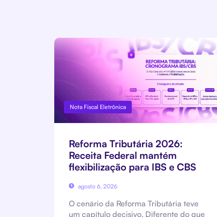
Nota Fiscal Eletrônica
Reforma Tributária 2026:
Receita Federal mantém
flexibilização para IBS e CBS
agosto 6, 2026
O cenário da Reforma Tributária teve
um capítulo decisivo. Diferente do que