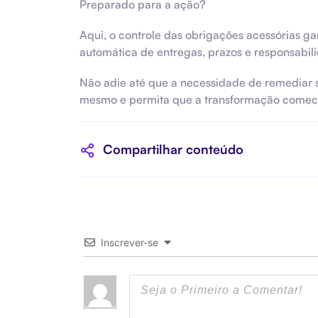
Preparado para a ação?
Aqui, o controle das obrigações acessórias 
automática de entregas, prazos e responsabil
Não adie até que a necessidade de remediar 
mesmo e permita que a transformação comec
Compartilhar conteúdo
Inscrever-se