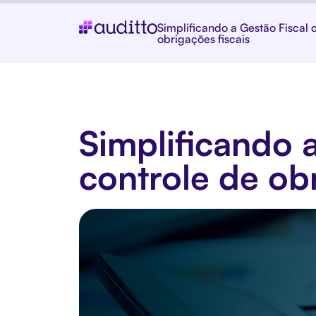
Simplificando a Gestão Fiscal
obrigações fiscais
Simplificando 
controle de obr