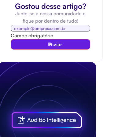
Gostou desse artigo?
Junte-se a nossa comunidade e
fique por dentro de tudo!
Campo obrigatório
Enviar