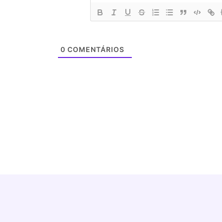
0
COMENTÁRIOS