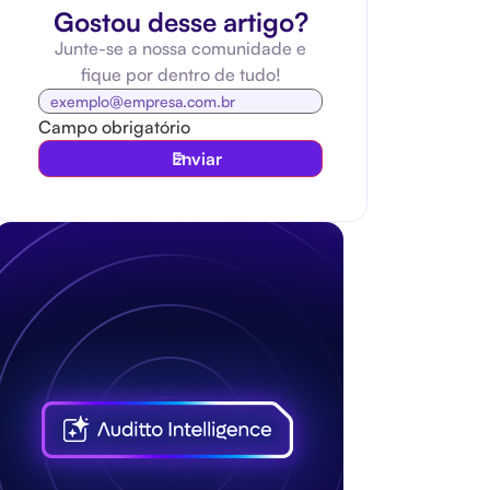
Gostou desse artigo?
Junte-se a nossa comunidade e
fique por dentro de tudo!
Campo obrigatório
Enviar