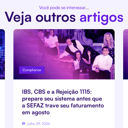
Você pode se interessar...
Veja outros
artigos
Compliance
IBS, CBS e a Rejeição 1115:
prepare seu sistema antes que
a SEFAZ trave seu faturamento
em agosto
julho 29, 2026