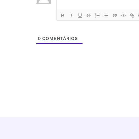
0
COMENTÁRIOS