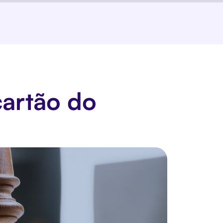
cartão do