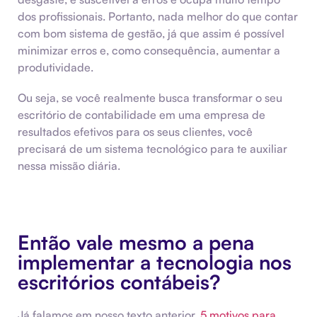
dos profissionais. Portanto, nada melhor do que contar
com bom sistema de gestão, já que assim é possível
minimizar erros e, como consequência, aumentar a
produtividade.
Ou seja, se você realmente busca transformar o seu
escritório de contabilidade em uma empresa de
resultados efetivos para os seus clientes, você
precisará de um sistema tecnológico para te auxiliar
nessa missão diária.
Então vale mesmo a pena
implementar a tecnologia nos
escritórios contábeis?
Já falamos em nosso texto anterior,
5 motivos para