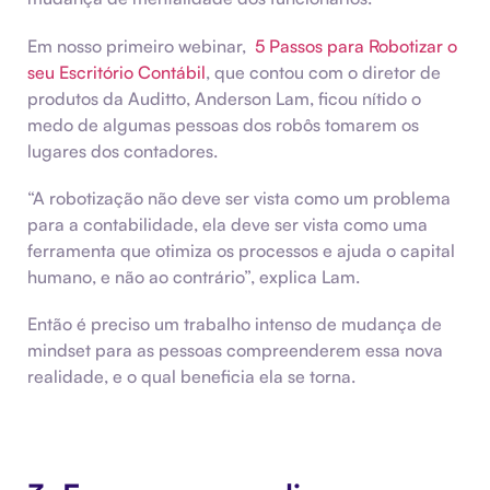
Em nosso primeiro webinar,
5 Passos para Robotizar o
seu Escritório Contábil
, que contou com o diretor de
produtos da Auditto, Anderson Lam, ficou nítido o
medo de algumas pessoas dos robôs tomarem os
lugares dos contadores.
“A robotização não deve ser vista como um problema
para a contabilidade, ela deve ser vista como uma
ferramenta que otimiza os processos e ajuda o capital
humano, e não ao contrário”, explica Lam.
Então é preciso um trabalho intenso de mudança de
mindset para as pessoas compreenderem essa nova
realidade, e o qual beneficia ela se torna.