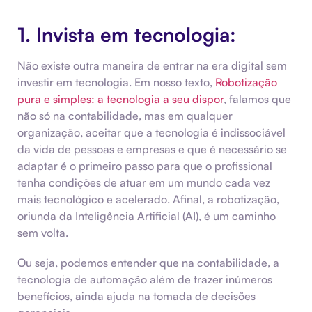
1. Invista em tecnologia:
Não existe outra maneira de entrar na era digital sem
investir em tecnologia. Em nosso texto,
Robotização
pura e simples: a tecnologia a seu dispor
, falamos que
não só na contabilidade, mas em qualquer
organização, aceitar que a tecnologia é indissociável
da vida de pessoas e empresas e que é necessário se
adaptar é o primeiro passo para que o profissional
tenha condições de atuar em um mundo cada vez
mais tecnológico e acelerado. Afinal, a robotização,
oriunda da Inteligência Artificial (AI), é um caminho
sem volta.
Ou seja, podemos entender que na contabilidade, a
tecnologia de automação além de trazer inúmeros
benefícios, ainda ajuda na tomada de decisões