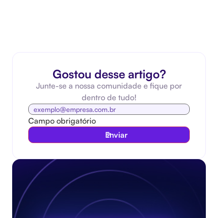
Gostou desse artigo?
Junte-se a nossa comunidade e fique por
dentro de tudo!
Campo obrigatório
Enviar