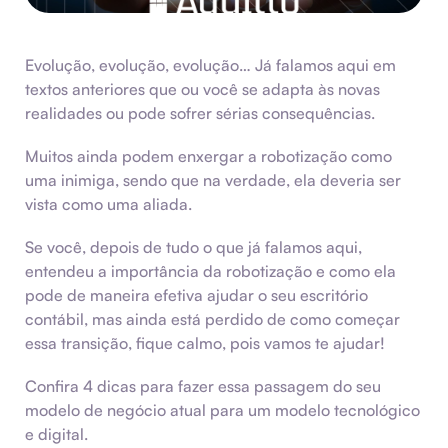
Evolução, evolução, evolução… Já falamos aqui em
textos anteriores que ou você se adapta às novas
realidades ou pode sofrer sérias consequências.
Muitos ainda podem enxergar a robotização como
uma inimiga, sendo que na verdade, ela deveria ser
vista como uma aliada.
Se você, depois de tudo o que já falamos aqui,
entendeu a importância da robotização e como ela
pode de maneira efetiva ajudar o seu escritório
contábil, mas ainda está perdido de como começar
essa transição, fique calmo, pois vamos te ajudar!
Confira 4 dicas para fazer essa passagem do seu
modelo de negócio atual para um modelo tecnológico
e digital.