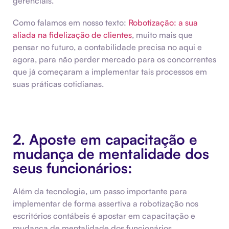
gerenciais.
Como falamos em nosso texto:
Robotização: a sua
aliada na fidelização de clientes
, muito mais que
pensar no futuro, a contabilidade precisa no aqui e
agora, para não perder mercado para os concorrentes
que já começaram a implementar tais processos em
suas práticas cotidianas.
2. Aposte em capacitação e
mudança de mentalidade dos
seus funcionários:
Além da tecnologia, um passo importante para
implementar de forma assertiva a robotização nos
escritórios contábeis é apostar em capacitação e
mudança de mentalidade dos funcionários.