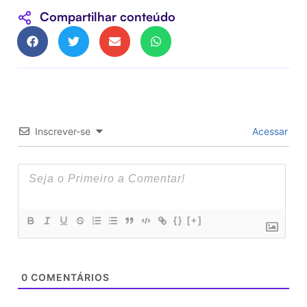
Compartilhar conteúdo
Inscrever-se
Acessar
{}
[+]
0
COMENTÁRIOS