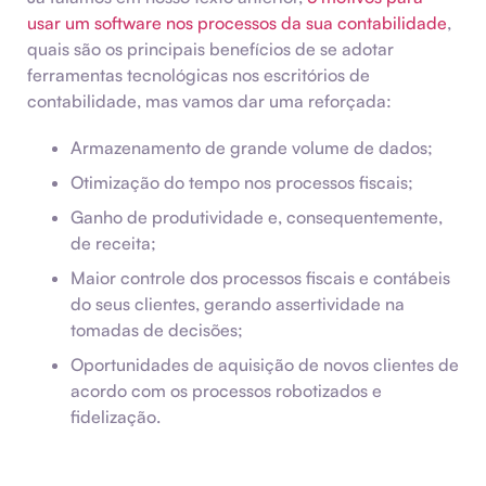
usar um software nos processos da sua contabilidade
,
quais são os principais benefícios de se adotar
ferramentas tecnológicas nos escritórios de
contabilidade, mas vamos dar uma reforçada:
Armazenamento de grande volume de dados;
Otimização do tempo nos processos fiscais;
Ganho de produtividade e, consequentemente,
de receita;
Maior controle dos processos fiscais e contábeis
do seus clientes, gerando assertividade na
tomadas de decisões;
Oportunidades de aquisição de novos clientes de
acordo com os processos robotizados e
fidelização.