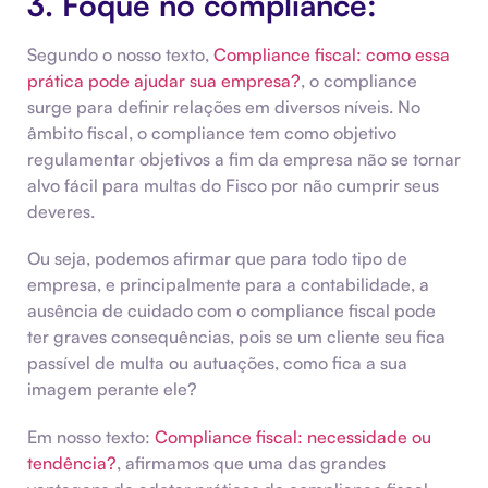
3. Foque no compliance:
Segundo o nosso texto,
Compliance fiscal: como essa
prática pode ajudar sua empresa?
, o compliance
surge para definir relações em diversos níveis. No
âmbito fiscal, o compliance tem como objetivo
regulamentar objetivos a fim da empresa não se tornar
alvo fácil para multas do Fisco por não cumprir seus
deveres.
Ou seja, podemos afirmar que para todo tipo de
empresa, e principalmente para a contabilidade, a
ausência de cuidado com o compliance fiscal pode
ter graves consequências, pois se um cliente seu fica
passível de multa ou autuações, como fica a sua
imagem perante ele?
Em nosso texto:
Compliance fiscal: necessidade ou
tendência?
, afirmamos que uma das grandes