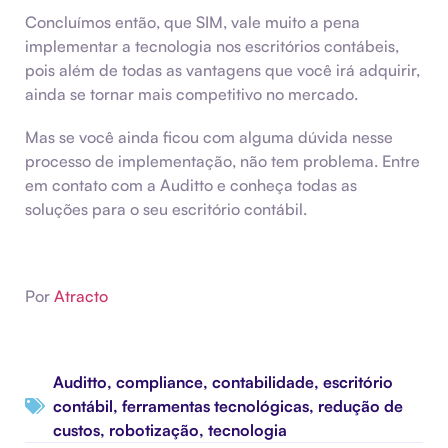
Concluímos então, que SIM, vale muito a pena
implementar a tecnologia nos escritórios contábeis,
pois além de todas as vantagens que você irá adquirir,
ainda se tornar mais competitivo no mercado.
Mas se você ainda ficou com alguma dúvida nesse
processo de implementação, não tem problema. Entre
em contato com a Auditto e conheça todas as
soluções para o seu escritório contábil.
Por
Atracto
Auditto
,
compliance
,
contabilidade
,
escritório
contábil
,
ferramentas tecnológicas
,
redução de
custos
,
robotização
,
tecnologia