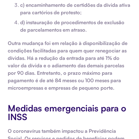
c) encaminhamento de certidões da dívida ativa
para cartórios de protesto;
d) instauração de procedimentos de exclusão
de parcelamentos em atraso.
Outra mudança foi em relação à disponibilização de
condições facilitadas para quem quer renegociar as
dívidas. Há a redução da entrada para até 1% do
valor da dívida e o adiamento das demais parcelas
por 90 dias. Entretanto, o prazo máximo para
pagamento é de até 84 meses ou 100 meses para
microempresas e empresas de pequeno porte.
Medidas emergenciais para o
INSS
O coronavírus também impactou a Previdência
Social. Os serviços e pedidos de benefícios podem