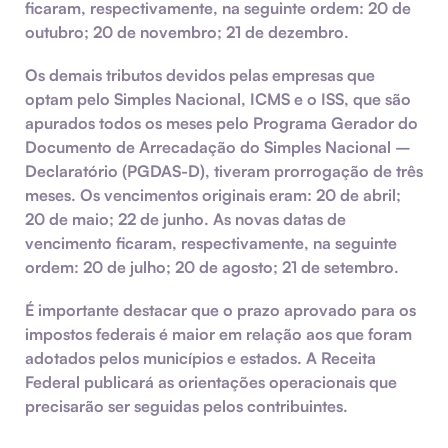
ficaram, respectivamente, na seguinte ordem: 20 de
outubro; 20 de novembro; 21 de dezembro.
Os demais tributos devidos pelas empresas que
optam pelo Simples Nacional, ICMS e o ISS, que são
apurados todos os meses pelo Programa Gerador do
Documento de Arrecadação do Simples Nacional –
Declaratório (PGDAS-D), tiveram prorrogação de três
meses. Os vencimentos originais eram: 20 de abril;
20 de maio; 22 de junho. As novas datas de
vencimento ficaram, respectivamente, na seguinte
ordem: 20 de julho; 20 de agosto; 21 de setembro.
É importante destacar que o prazo aprovado para os
impostos federais é maior em relação aos que foram
adotados pelos municípios e estados. A Receita
Federal publicará as orientações operacionais que
precisarão ser seguidas pelos contribuintes.