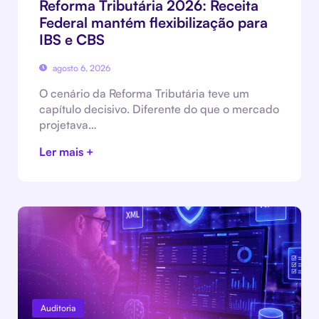
Reforma Tributária 2026: Receita
Federal mantém flexibilização para
IBS e CBS
agosto 6, 2026
O cenário da Reforma Tributária teve um
capítulo decisivo. Diferente do que o mercado
projetava…
Ler mais +
Auditoria