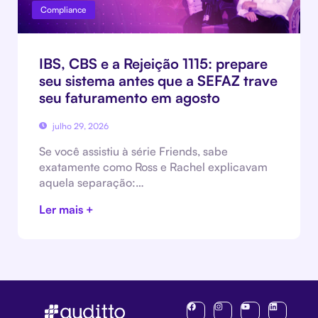
Compliance
IBS, CBS e a Rejeição 1115: prepare
seu sistema antes que a SEFAZ trave
seu faturamento em agosto
julho 29, 2026
Se você assistiu à série Friends, sabe
exatamente como Ross e Rachel explicavam
aquela separação:…
Ler mais +