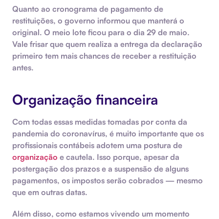
Quanto ao cronograma de pagamento de
restituições, o governo informou que manterá o
original. O meio lote ficou para o dia 29 de maio.
Vale frisar que quem realiza a entrega da declaração
primeiro tem mais chances de receber a restituição
antes.
Organização financeira
Com todas essas medidas tomadas por conta da
pandemia do coronavírus, é muito importante que os
profissionais contábeis adotem uma postura de
organização
e cautela. Isso porque, apesar da
postergação dos prazos e a suspensão de alguns
pagamentos, os impostos serão cobrados — mesmo
que em outras datas.
Além disso, como estamos vivendo um momento