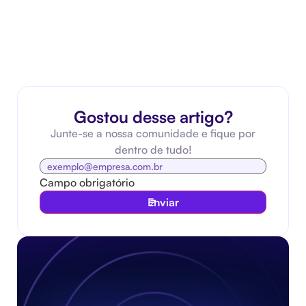
Gostou desse artigo?
Junte-se a nossa comunidade e fique por
dentro de tudo!
Campo obrigatório
Enviar