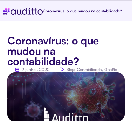
Coronavírus: o que mudou na contabilidade?
Coronavírus: o que
mudou na
contabilidade?
9 junho , 2020
Blog
,
Contabilidade
,
Gestão