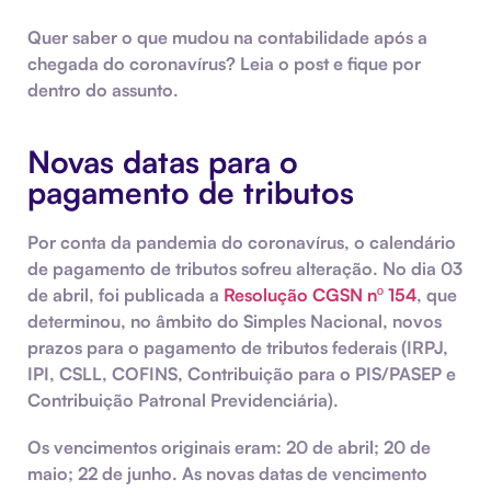
Quer saber o que mudou na contabilidade após a
chegada do coronavírus? Leia o post e fique por
dentro do assunto.
Novas datas para o
pagamento de tributos
Por conta da pandemia do coronavírus, o calendário
de pagamento de tributos sofreu alteração. No dia 03
de abril, foi publicada a
Resolução CGSN nº 154
, que
determinou, no âmbito do Simples Nacional, novos
prazos para o pagamento de tributos federais (IRPJ,
IPI, CSLL, COFINS, Contribuição para o PIS/PASEP e
Contribuição Patronal Previdenciária).
Os vencimentos originais eram: 20 de abril; 20 de
maio; 22 de junho. As novas datas de vencimento