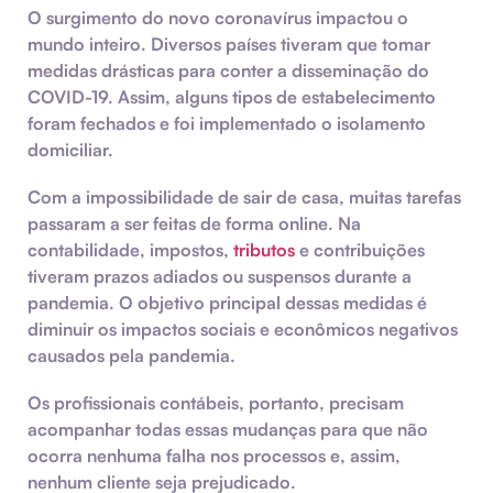
O surgimento do novo coronavírus impactou o
mundo inteiro. Diversos países tiveram que tomar
medidas drásticas para conter a disseminação do
COVID-19. Assim, alguns tipos de estabelecimento
foram fechados e foi implementado o isolamento
domiciliar.
Com a impossibilidade de sair de casa, muitas tarefas
passaram a ser feitas de forma online. Na
contabilidade, impostos,
tributos
e contribuições
tiveram prazos adiados ou suspensos durante a
pandemia. O objetivo principal dessas medidas é
diminuir os impactos sociais e econômicos negativos
causados pela pandemia.
Os profissionais contábeis, portanto, precisam
acompanhar todas essas mudanças para que não
ocorra nenhuma falha nos processos e, assim,
nenhum cliente seja prejudicado.