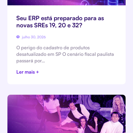
Seu ERP está preparado para as
novas SREs 19, 20 e 32?
julho 30, 2026
O perigo do cadastro de produtos
desatualizado em SP O cenário fiscal paulista
passará por…
Ler mais +