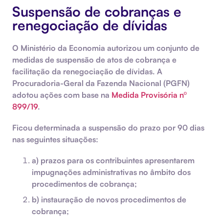
Suspensão de cobranças e
renegociação de dívidas
O Ministério da Economia autorizou um conjunto de
medidas de suspensão de atos de cobrança e
facilitação da renegociação de dívidas. A
Procuradoria-Geral da Fazenda Nacional (PGFN)
adotou ações com base na
Medida Provisória nº
899/19
.
Ficou determinada a suspensão do prazo por 90 dias
nas seguintes situações:
a) prazos para os contribuintes apresentarem
impugnações administrativas no âmbito dos
procedimentos de cobrança;
b) instauração de novos procedimentos de
cobrança;