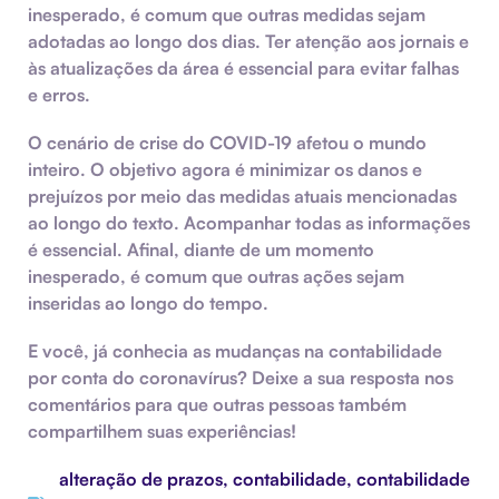
inesperado, é comum que outras medidas sejam
adotadas ao longo dos dias. Ter atenção aos jornais e
às atualizações da área é essencial para evitar falhas
e erros.
O cenário de crise do COVID-19 afetou o mundo
inteiro. O objetivo agora é minimizar os danos e
prejuízos por meio das medidas atuais mencionadas
ao longo do texto. Acompanhar todas as informações
é essencial. Afinal, diante de um momento
inesperado, é comum que outras ações sejam
inseridas ao longo do tempo.
E você, já conhecia as mudanças na contabilidade
por conta do coronavírus? Deixe a sua resposta nos
comentários para que outras pessoas também
compartilhem suas experiências!
alteração de prazos
,
contabilidade
,
contabilidade