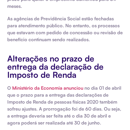
meses.
As agências de Previdência Social estão fechadas
para atendimento público. No entanto, os processos
que estavam com pedido de concessão ou revisão de
benefício continuam sendo realizados.
Alterações no prazo de
entrega da declaração de
Imposto de Renda
O
Ministério da Economia anunciou
no dia 01 de abril
que o prazo para a entrega das declarações de
Imposto de Renda de pessoas físicas 2020 também
sofreu ajustes. A prorrogação foi de 60 dias. Ou seja,
a entrega deveria ser feita até o dia 30 de abril e
agora poderá ser realizada até 30 de junho.