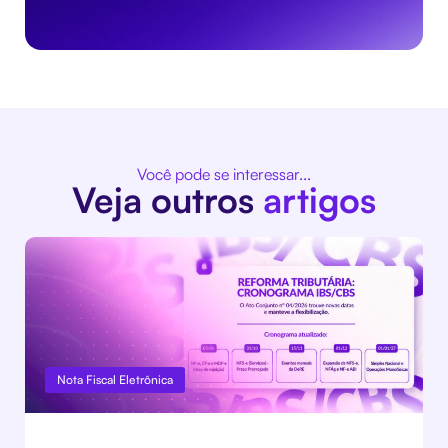
Você pode se interessar...
Veja outros
artigos
Nota Fiscal Eletrônica