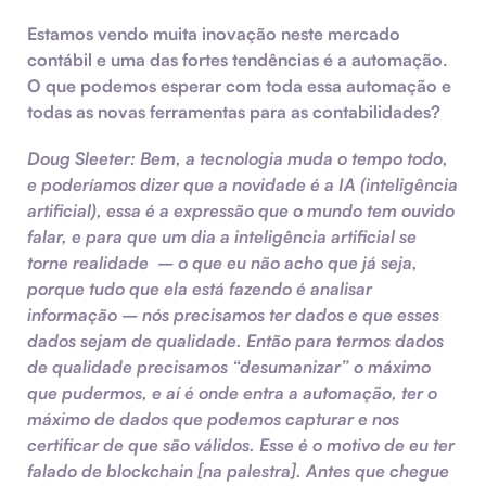
Estamos vendo muita inovação neste mercado
contábil e uma das fortes tendências é a automação.
O que podemos esperar com toda essa automação e
todas as novas ferramentas para as contabilidades?
Doug Sleeter:
Bem, a tecnologia muda o tempo todo,
e poderíamos dizer que a novidade é a IA (inteligência
artificial), essa é a expressão que o mundo tem ouvido
falar, e para que um dia a inteligência artificial se
torne realidade – o que eu não acho que já seja,
porque tudo que ela está fazendo é analisar
informação – nós precisamos ter dados e que esses
dados sejam de qualidade. Então para termos dados
de qualidade precisamos “desumanizar” o máximo
que pudermos, e aí é onde entra a automação, ter o
máximo de dados que podemos capturar e nos
certificar de que são válidos. Esse é o motivo de eu ter
falado de blockchain [na palestra]. Antes que chegue