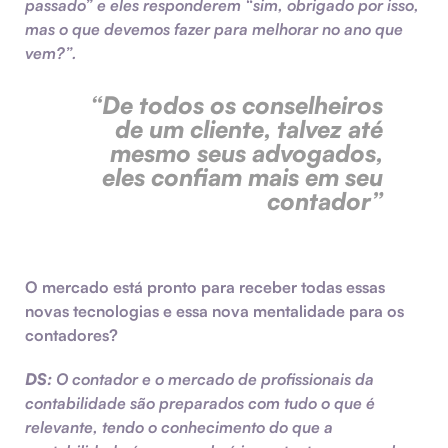
passado” e eles responderem “sim, obrigado por isso,
mas o que devemos fazer para melhorar no ano que
vem?”.
“De todos os conselheiros
de um cliente, talvez até
mesmo seus advogados,
eles confiam mais em seu
contador”
O mercado está pronto para receber todas essas
novas tecnologias e essa nova mentalidade para os
contadores?
DS:
O contador e o mercado de profissionais da
contabilidade são preparados com tudo o que é
relevante, tendo o conhecimento do que a