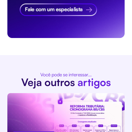
Você pode se interessar...
Veja outros
artigos