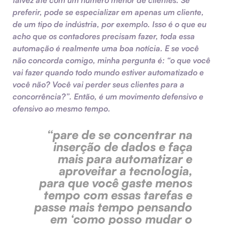
preferir, pode se especializar em apenas um cliente,
de um tipo de indústria, por exemplo. Isso é o que eu
acho que os contadores precisam fazer, toda essa
automação é realmente uma boa notícia. E se você
não concorda comigo, minha pergunta é: “o que você
vai fazer quando todo mundo estiver automatizado e
você não? Você vai perder seus clientes para a
concorrência?”. Então, é um movimento defensivo e
ofensivo ao mesmo tempo.
“pare de se concentrar na
inserção de dados e faça
mais para automatizar e
aproveitar a tecnologia,
para que você gaste menos
tempo com essas tarefas e
passe mais tempo pensando
em ‘como posso mudar o