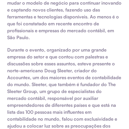
mudar o modelo de negócio para continuar inovando
e captando novos clientes, fazendo uso das
ferramentas e tecnologias disponíveis. Ao menos é o
que foi constatado em recente encontro de
profissionais e empresas do mercado contábil, em
São Paulo.
Durante o evento, organizado por uma grande
empresa do setor e que contou com palestras e
discussões sobre esses assuntos, esteve presente o
norte-americano Doug Sleeter, criador do
Accountex, um dos maiores eventos de contabilidade
do mundo. Sleeter, que também é fundador do The
Sleeter Group, um grupo de especialistas do
mercado contábil, responsável por auxiliar
empreendedores de diferentes países e que está na
lista das 100 pessoas mais influentes em
contabilidade no mundo, falou com exclusividade e
ajudou a colocar luz sobre as preocupações dos