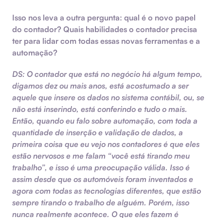
Isso nos leva a outra pergunta: qual é o novo papel
do contador? Quais habilidades o contador precisa
ter para lidar com todas essas novas ferramentas e a
automação?
DS:
O contador que está no negócio há algum tempo,
digamos dez ou mais anos, está acostumado a ser
aquele que insere os dados no sistema contábil, ou, se
não está inserindo, está conferindo e tudo o mais.
Então, quando eu falo sobre automação, com toda a
quantidade de inserção e validação de dados, a
primeira coisa que eu vejo nos contadores é que eles
estão nervosos e me falam “você está tirando meu
trabalho”, e isso é uma preocupação válida. Isso é
assim desde que os automóveis foram inventados e
agora com todas as tecnologias diferentes, que estão
sempre tirando o trabalho de alguém. Porém, isso
nunca realmente acontece. O que eles fazem é