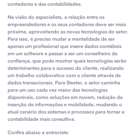
contadores e das contabilidades.
Na visão do especialista, a relação entre os
empreendedores e os seus contadores deve ser mais
próxima, aproveitando as novas tecnologias do setor.
Para isso, é preciso mudar a mentalidade de ser
apenas um profissional que insere dados contábeis
em um software e passar a ser um conselheiro de
confiança, que pode mostrar quais tecnologias serão
determinantes para o sucesso do cliente, realizando
um trabalho colaborativo com o cliente através de
dados transacionais. Para Sleeter, o setor caminha
para um uso cada vez maior das tecnologias
disponíveis, como soluções em nuvem, redução da
inserção de informações e mobilidade, mudando o
atual cenário dos sistemas e processos para tornar a
contabilidade mais consultiva.
Confira abaixo a entrevista: