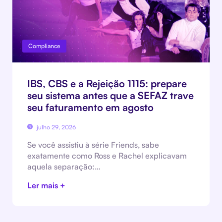
Compliance
IBS, CBS e a Rejeição 1115: prepare
seu sistema antes que a SEFAZ trave
seu faturamento em agosto
julho 29, 2026
Se você assistiu à série Friends, sabe
exatamente como Ross e Rachel explicavam
aquela separação:…
Ler mais +