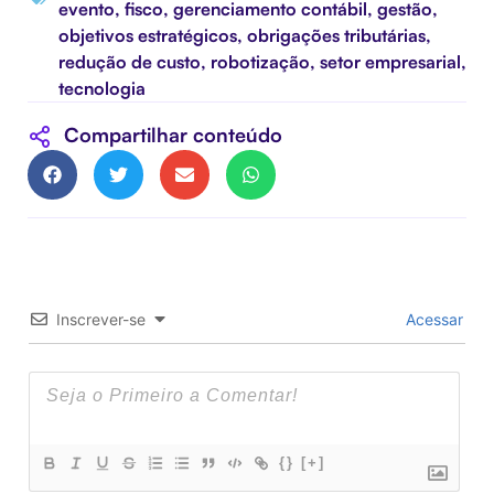
evento
,
fisco
,
gerenciamento contábil
,
gestão
,
objetivos estratégicos
,
obrigações tributárias
,
redução de custo
,
robotização
,
setor empresarial
,
tecnologia
Compartilhar conteúdo
Inscrever-se
Acessar
{}
[+]