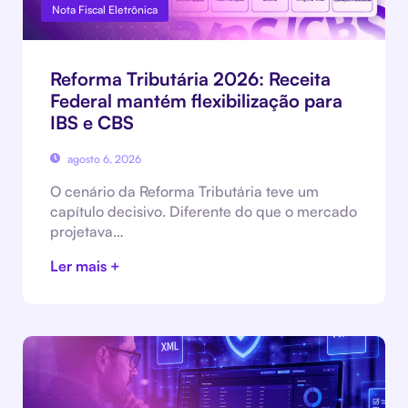
Nota Fiscal Eletrônica
Reforma Tributária 2026: Receita
Federal mantém flexibilização para
IBS e CBS
agosto 6, 2026
O cenário da Reforma Tributária teve um
capítulo decisivo. Diferente do que o mercado
projetava…
Ler mais +