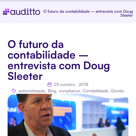
O futuro da contabilidade – entrevista com Doug
Sleeter
O futuro da
contabilidade –
entrevista com Doug
Sleeter
25 outubro , 2018
automatização
,
Blog
,
compliance
,
Contabilidade
,
Gestão