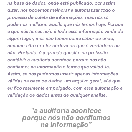
na base de dados, onde está publicado, por assim
dizer, nós podemos melhorar e automatizar todo o
processo de coleta de informações, mas nós só
podemos melhorar aquilo que nós temos hoje. Porque
o que nós temos hoje é toda essa informação vinda de
algum lugar, mas não temos como saber de onde,
nenhum filtro pra ter certeza do que é verdadeiro ou
não. Portanto, é a grande questão na profissão
contábil: a auditoria acontece porque nós não
confiamos na informação e temos que validá-la.
Assim, se nós pudermos inserir apenas informações
válidas na base de dados, um arquivo geral, aí é que
eu fico realmente empolgado, com essa automação e
validação de dados antes de qualquer análise.
“a auditoria acontece
porque nós não confiamos
na informação”