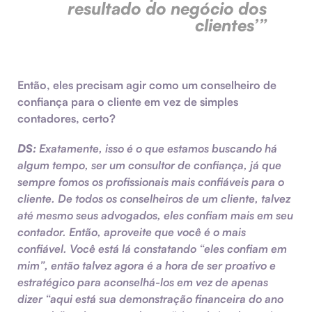
resultado do negócio dos
clientes’”
Então, eles precisam agir como um conselheiro de
confiança para o cliente em vez de simples
contadores, certo?
DS:
Exatamente, isso é o que estamos buscando há
algum tempo, ser um consultor de confiança, já que
sempre fomos os profissionais mais confiáveis ​​para o
cliente. De todos os conselheiros de um cliente, talvez
até mesmo seus advogados, eles confiam mais em seu
contador. Então, aproveite que você é o mais
confiável. Você está lá constatando “eles confiam em
mim”, então talvez agora é a hora de ser proativo e
estratégico para aconselhá-los em vez de apenas
dizer “aqui está sua demonstração financeira do ano