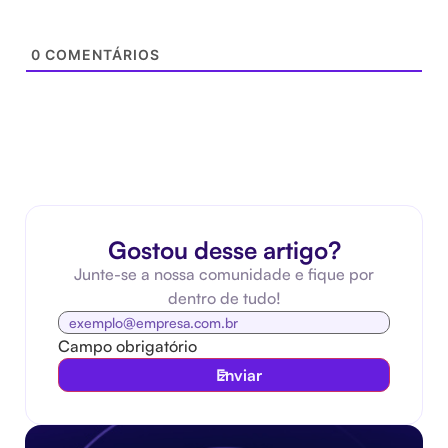
0
COMENTÁRIOS
Gostou desse artigo?
Junte-se a nossa comunidade e fique por
dentro de tudo!
Campo obrigatório
Enviar