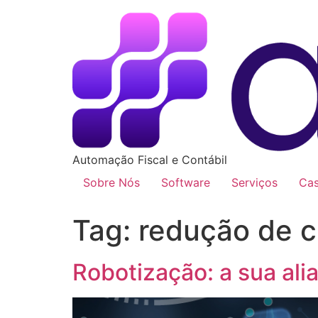
Automação Fiscal e Contábil
Sobre Nós
Software
Serviços
Ca
Tag:
redução de c
Robotização: a sua alia