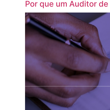
Por que um Auditor de 