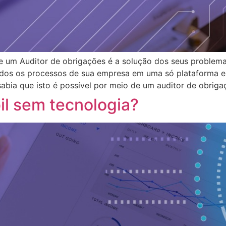
 um Auditor de obrigações é a solução dos seus problemas
odos os processos de sua empresa em uma só plataforma e 
abia que isto é possível por meio de um auditor de obriga
il sem tecnologia?