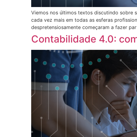
Viemos nos últimos textos discutindo sobre 
cada vez mais em todas as esferas profissionai
despretensiosamente começaram a fazer parte
Contabilidade 4.0: co