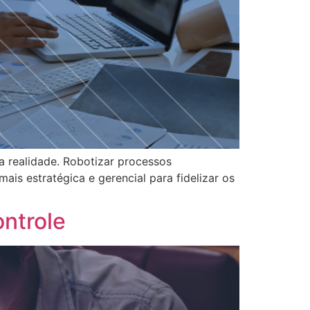
a realidade. Robotizar processos
mais estratégica e gerencial para fidelizar os
ontrole