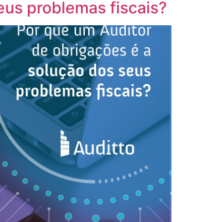
eus problemas fiscais?