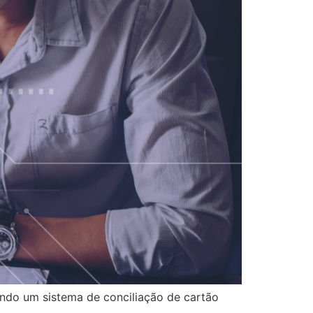
ndo um sistema de conciliação de cartão