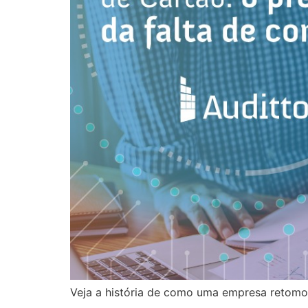
Veja a história de como uma empresa retomo