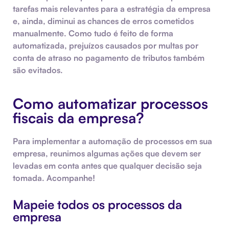
tarefas mais relevantes para a estratégia da empresa
e, ainda, diminui as chances de erros cometidos
manualmente. Como tudo é feito de forma
automatizada, prejuízos causados por multas por
conta de atraso no pagamento de tributos também
são evitados.
Como automatizar processos
fiscais da empresa?
Para implementar a automação de processos em sua
empresa, reunimos algumas ações que devem ser
levadas em conta antes que qualquer decisão seja
tomada. Acompanhe!
Mapeie todos os processos da
empresa