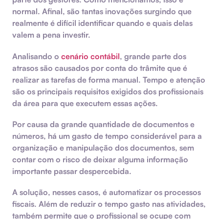
normal. Afinal, são tantas inovações surgindo que
realmente é difícil identificar quando e quais delas
valem a pena investir.
Analisando o
cenário contábil
, grande parte dos
atrasos são causados por conta do trâmite que é
realizar as tarefas de forma manual. Tempo e atenção
são os principais requisitos exigidos dos profissionais
da área para que executem essas ações.
Por causa da grande quantidade de documentos e
números, há um gasto de tempo considerável para a
organização e manipulação dos documentos, sem
contar com o risco de deixar alguma informação
importante passar despercebida.
A solução, nesses casos, é automatizar os processos
fiscais. Além de reduzir o tempo gasto nas atividades,
também permite que o profissional se ocupe com