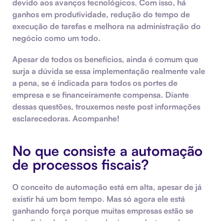
devido aos avanços tecnológicos. Com isso, há
ganhos em produtividade, redução do tempo de
execução de tarefas e melhora na administração do
negócio como um todo.
Apesar de todos os benefícios, ainda é comum que
surja a dúvida se essa implementação realmente vale
a pena, se é indicada para todos os portes de
empresa e se financeiramente compensa. Diante
dessas questões, trouxemos neste post informações
esclarecedoras. Acompanhe!
No que consiste a automação
de processos fiscais?
O conceito de automação está em alta, apesar de já
existir há um bom tempo. Mas só agora ele está
ganhando força porque muitas empresas estão se