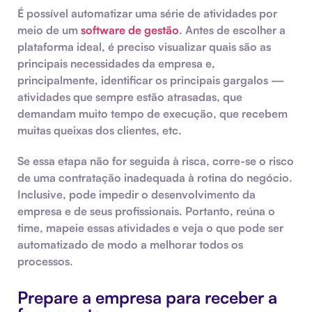
É possível automatizar uma série de atividades por
meio de um
software de gestão
. Antes de escolher a
plataforma ideal, é preciso visualizar quais são as
principais necessidades da empresa e,
principalmente, identificar os principais gargalos —
atividades que sempre estão atrasadas, que
demandam muito tempo de execução, que recebem
muitas queixas dos clientes, etc.
Se essa etapa não for seguida à risca, corre-se o risco
de uma contratação inadequada à rotina do negócio.
Inclusive, pode impedir o desenvolvimento da
empresa e de seus profissionais. Portanto, reúna o
time, mapeie essas atividades e veja o que pode ser
automatizado de modo a melhorar todos os
processos.
Prepare a empresa para receber a