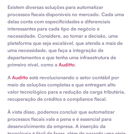
Existem diversas soluções para automatizar
processos fiscais disponíveis no mercado. Cada uma
delas conta com especificidades e diferenciais
interessantes para cada tipo de negócio e
necessidade. Considere, ao tomar a decisão, uma
plataforma que seja escalável, que atenda a mais de
uma necessidade, que faça a integração de
departamentos e que tenha uma infraestrutura de
primeiro nível, como a
Auditto
.
A
Auditto
está revolucionando o setor contábil por
meio de soluções completas e que entregam alto
valor tecnológico para a redução da carga tributária,
recuperação de créditos e compliance fiscal.
À vista disso, podemos concluir que automatizar
processos fiscais vale a pena e é essencial para
desenvolvimento da empresa. A inserção da
tecnologia é fácil de fazer, além de garantir uma série