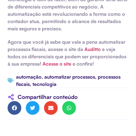
de diferenciais competitivos ao negócio. A
automatização está revolucionando a forma como o
contador atua, permitindo o alcance de resultados
mais seguros e precisos.
Agora que você já sabe que vale a pena automatizar
processos fiscais, acesse o site da
Auditto
e veja
todos os diferenciais que podem ser proporcionados
à sua empresa!
Acesse o site
e confira!
automação
,
automatizar processos
,
processos
fiscais
,
tecnologia
Compartilhar conteúdo