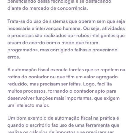
beneficiando dessa tecnologia e se destacando
diante do mercado de concorrência.
Trata-se do uso de sistemas que operam sem que seja
necessária a intervenção humana. Ou seja, atividades
e processos são realizados por robôs inteligentes que
atuam de acordo com o modo que foram
programados, mas corrigindo falhas e prevenindo
erros.
A automação fiscal executa tarefas que se repetem na
rotina do contador ou que têm um valor agregado
reduzido, mas precisam ser feitas. Logo, facilita
muitos processos, tornando o contador apto para
desenvolver funções mais importantes, que exigem
um intelecto maior.
Um bom exemplo de automação fiscal na prática é
quando o escritório faz uso de uma ferramenta que
realiza os cálculos de impostos que precisam ser