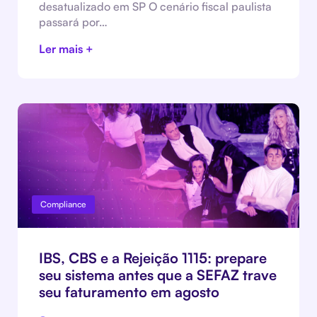
desatualizado em SP O cenário fiscal paulista
passará por…
Ler mais +
Compliance
IBS, CBS e a Rejeição 1115: prepare
seu sistema antes que a SEFAZ trave
seu faturamento em agosto