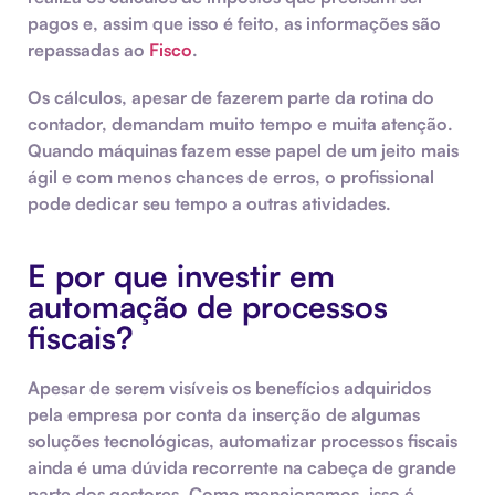
pagos e, assim que isso é feito, as informações são
repassadas ao
Fisco
.
Os cálculos, apesar de fazerem parte da rotina do
contador, demandam muito tempo e muita atenção.
Quando máquinas fazem esse papel de um jeito mais
ágil e com menos chances de erros, o profissional
pode dedicar seu tempo a outras atividades.
E por que investir em
automação de processos
fiscais?
Apesar de serem visíveis os benefícios adquiridos
pela empresa por conta da inserção de algumas
soluções tecnológicas, automatizar processos fiscais
ainda é uma dúvida recorrente na cabeça de grande
parte dos gestores. Como mencionamos, isso é