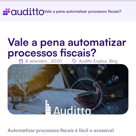
Vale a pena automatizar processos fiscais?
Vale a pena automatizar
processos fiscais?
8 setembro , 2020
Auditto Explica
,
Blog
Automatizar processos fiscais é fácil e acessível