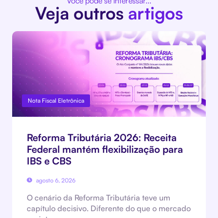
Você pode se interessar...
Veja outros
artigos
Nota Fiscal Eletrônica
Reforma Tributária 2026: Receita
Federal mantém flexibilização para
IBS e CBS
agosto 6, 2026
O cenário da Reforma Tributária teve um
capítulo decisivo. Diferente do que o mercado