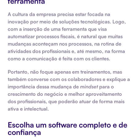
ferramenta
A cultura da empresa precisa estar focada na
inovação por meio de soluções tecnológicas. Logo,
com a inserção de uma ferramenta que visa
automatizar processos fiscais, é natural que muitas
mudanças aconteçam nos processos, na rotina de
atividades dos profissionais e, até mesmo, na forma
como a comunicação é feita com os clientes.
Portanto, não foque apenas em treinamentos, mas
também converse com os colaboradores e explique a
importância dessa mudança de
mindset
para o
crescimento do negócio e melhor aproveitamento
dos profissionais, que poderão atuar de forma mais
ativa e intelectual.
Escolha um software completo e de
confiança