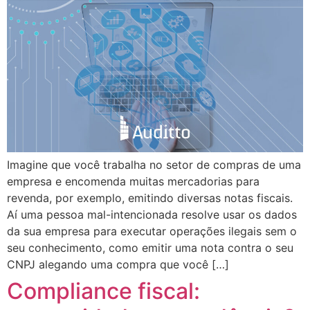
Imagine que você trabalha no setor de compras de uma
empresa e encomenda muitas mercadorias para
revenda, por exemplo, emitindo diversas notas fiscais.
Aí uma pessoa mal-intencionada resolve usar os dados
da sua empresa para executar operações ilegais sem o
seu conhecimento, como emitir uma nota contra o seu
CNPJ alegando uma compra que você […]
Compliance fiscal: