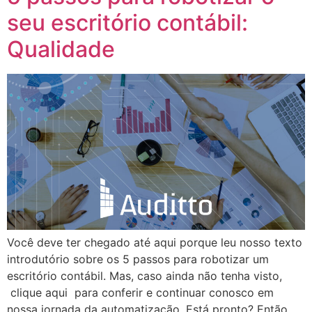
seu escritório contábil:
Qualidade
Você deve ter chegado até aqui porque leu nosso texto
introdutório sobre os 5 passos para robotizar um
escritório contábil. Mas, caso ainda não tenha visto,
clique aqui para conferir e continuar conosco em
nossa jornada da automatização. Está pronto? Então