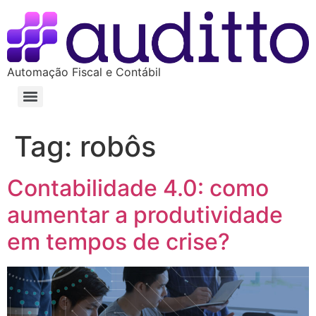
Automação Fiscal e Contábil
Tag:
robôs
Contabilidade 4.0: como
aumentar a produtividade
em tempos de crise?