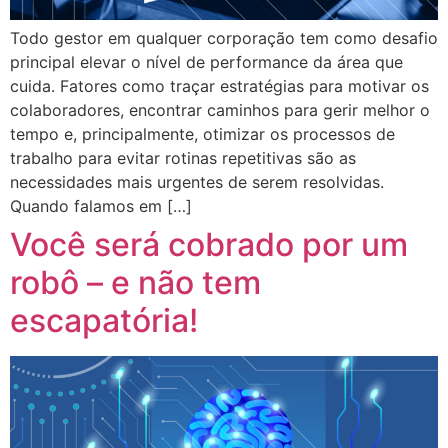
Todo gestor em qualquer corporação tem como desafio
principal elevar o nível de performance da área que
cuida. Fatores como traçar estratégias para motivar os
colaboradores, encontrar caminhos para gerir melhor o
tempo e, principalmente, otimizar os processos de
trabalho para evitar rotinas repetitivas são as
necessidades mais urgentes de serem resolvidas.
Quando falamos em […]
Você será cobrado por um
robô – e não tem
escapatória!