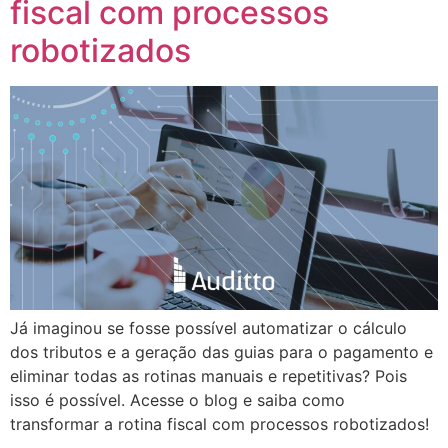
fiscal com processos
robotizados
Já imaginou se fosse possível automatizar o cálculo
dos tributos e a geração das guias para o pagamento e
eliminar todas as rotinas manuais e repetitivas? Pois
isso é possível. Acesse o blog e saiba como
transformar a rotina fiscal com processos robotizados!