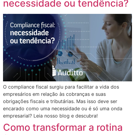
necessidade ou tendência?
O compliance fiscal surgiu para facilitar a vida dos
empresários em relação às cobranças e suas
obrigações fiscais e tributárias. Mas isso deve ser
encarado como uma necessidade ou é só uma onda
empresarial? Leia nosso blog e descubra!
Como transformar a rotina