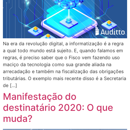
Na era da revolução digital, a informatização é a regra
a qual todo mundo está sujeito. E, quando falamos em
regras, é preciso saber que o Fisco vem fazendo uso
maciço da tecnologia como sua grande aliada na
arrecadação e também na fiscalização das obrigações
tributárias. O exemplo mais recente disso é a Secretaria
de […]
Manifestação do
destinatário 2020: O que
muda?