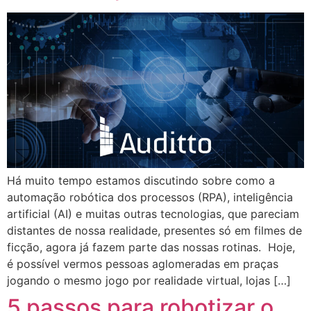
Há muito tempo estamos discutindo sobre como a
automação robótica dos processos (RPA), inteligência
artificial (AI) e muitas outras tecnologias, que pareciam
distantes de nossa realidade, presentes só em filmes de
ficção, agora já fazem parte das nossas rotinas. Hoje,
é possível vermos pessoas aglomeradas em praças
jogando o mesmo jogo por realidade virtual, lojas […]
5 passos para robotizar o