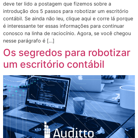
deve ter lido a postagem que fizemos sobre a
introdução dos 5 passos para robotizar um escritório
contábil. Se ainda não leu, clique aqui e corre lá porque
é interessante ter essas informações para continuar
conosco na linha de raciocínio. Agora, se você chegou
nesse parágrafo é […]
Os segredos para robotizar
um escritório contábil