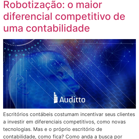
Robotização: o maior
diferencial competitivo de
uma contabilidade
Escritórios contábeis costumam incentivar seus clientes
a investir em diferenciais competitivos, como novas
tecnologias. Mas e o próprio escritório de
contabilidade, como fica? Como anda a busca por