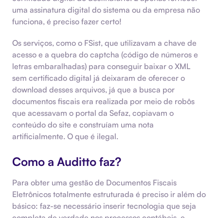
uma assinatura digital do sistema ou da empresa não
funciona, é preciso fazer certo!
Os serviços, como o FSist, que utilizavam a chave de
acesso e a quebra do captcha (código de números e
letras embaralhadas) para conseguir baixar o XML
sem certificado digital já deixaram de oferecer o
download desses arquivos, já que a busca por
documentos fiscais era realizada por meio de robôs
que acessavam o portal da Sefaz, copiavam o
conteúdo do site e construíam uma nota
artificialmente. O que é ilegal.
Como a Auditto faz?
Para obter uma gestão de Documentos Fiscais
Eletrônicos totalmente estruturada é preciso ir além do
básico: faz-se necessário inserir tecnologia que seja
completa de verdade nos processos contábeis, e