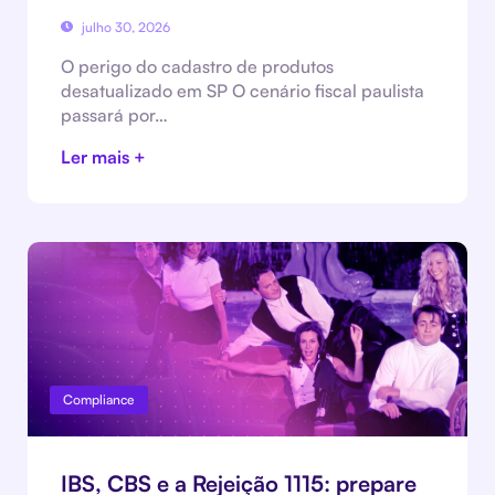
julho 30, 2026
O perigo do cadastro de produtos
desatualizado em SP O cenário fiscal paulista
passará por…
Ler mais +
Compliance
IBS, CBS e a Rejeição 1115: prepare