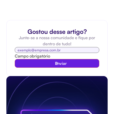
Gostou desse artigo?
Junte-se a nossa comunidade e fique por
dentro de tudo!
Campo obrigatório
Enviar