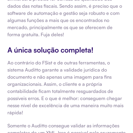
dados das notas fiscais. Sendo assim, é preciso que o
software de automação e gestão seja robusto e com
algumas funções a mais que os encontrados no
mercado, principalmente os que se oferecem de
forma gratuita. Fuja deles!
A única solução completa!
Ao contrário do FSist e de outras ferramentas, o
sistema Auditto garante a validade jurídica do
documento e não apenas uma imagem para fins
organizacionais. Assim, o cliente e a própria
contabilidade ficam totalmente resguardados de
possíveis erros. E o que é melhor: conseguem chegar
nesse nível de excelência de uma maneira muito mais
rápida!
Somente o Auditto consegue validar as informações
completas de um XML. Isso é possível pelo cruzamento