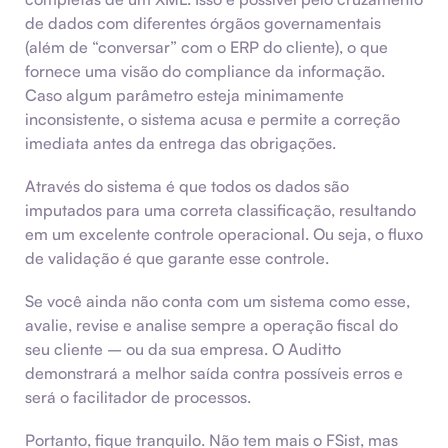
de dados com diferentes órgãos governamentais
(além de “conversar” com o ERP do cliente), o que
fornece uma visão do compliance da informação.
Caso algum parâmetro esteja minimamente
inconsistente, o sistema acusa e permite a correção
imediata antes da entrega das obrigações.
Através do sistema é que todos os dados são
imputados para uma correta classificação, resultando
em um excelente controle operacional. Ou seja, o fluxo
de validação é que garante esse controle.
Se você ainda não conta com um sistema como esse,
avalie, revise e analise sempre a operação fiscal do
seu cliente – ou da sua empresa. O Auditto
demonstrará a melhor saída contra possíveis erros e
será o facilitador de processos.
Portanto, fique tranquilo. Não tem mais o FSist, mas