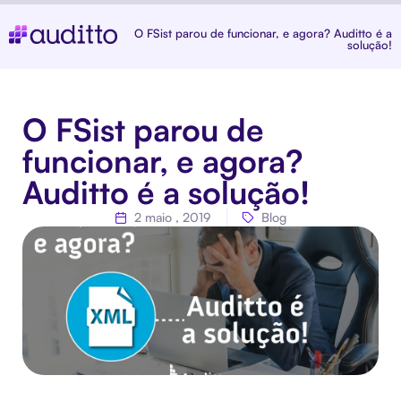
O FSist parou de funcionar, e agora? Auditto é a
solução!
O FSist parou de
funcionar, e agora?
Auditto é a solução!
2 maio , 2019
Blog