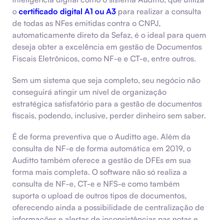
o
certificado digital A1 ou A3
para realizar a consulta
de todas as NFes emitidas contra o CNPJ,
automaticamente direto da Sefaz, é o ideal para quem
deseja obter a excelência em gestão de Documentos
Fiscais Eletrônicos, como NF-e e CT-e, entre outros.
Sem um sistema que seja completo, seu negócio não
conseguirá atingir um nível de organização
estratégica satisfatório para a gestão de documentos
fiscais, podendo, inclusive, perder dinheiro sem saber.
É de forma preventiva que o Auditto age. Além da
consulta de NF-e de forma automática em 2019, o
Auditto também oferece a gestão de DFEs em sua
forma mais completa. O software não só realiza a
consulta de NF-e, CT-e e NFS-e como também
suporta o upload de outros tipos de documentos,
oferecendo ainda a possibilidade de centralização de
informações e alertas de inconsistências nas notas e