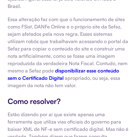
Brasil.
Essa alteração faz com que o funcionamento de sites
como FSist, DANFe Online e o próprio site da Sefaz,
sejam afetados pela nova regra. Esses sistemas
utilizam robôs que trabalhavam acessando o portal da
Sefaz para copiar o conteúdo do site e construir uma
nota artificialmente, como se fosse uma imagem
reproduzida da verdadeira Nota Fiscal. Contudo, nem
mesmo a Sefaz pode
disponibilizar esse conteúdo
sem o Certificado Digital
apropriado, ou seja, essa
imagem da nota não tem valor.
Como resolver?
Estão dizendo por aí que existe apenas uma
ferramenta que utiliza vias oficiais do governo para
baixar XML de NF-e sem certificado digital. Mas não é
verdade. Também dizem que fazem consulta,