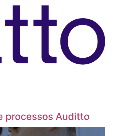
e processos Auditto