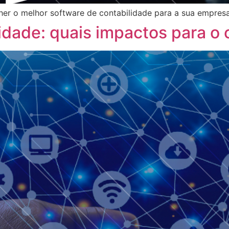
her o melhor software de contabilidade para a sua empresa
idade: quais impactos para o