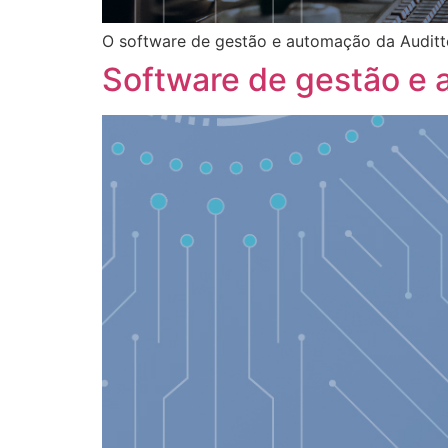
O software de gestão e automação da Auditto
Software de gestão e