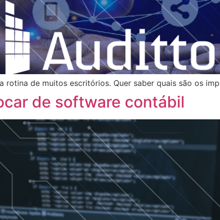
 rotina de muitos escritórios. Quer saber quais são os imp
ocar de software contábil