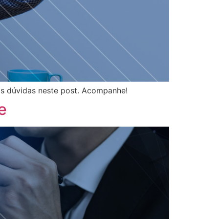
s dúvidas neste post. Acompanhe!
e