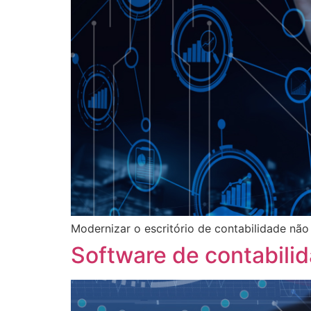
Modernizar o escritório de contabilidade não
Software de contabili