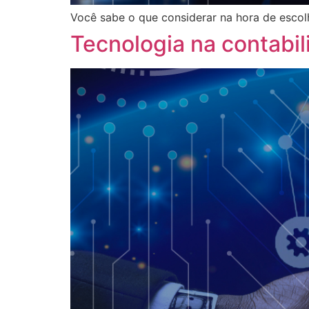
Você sabe o que considerar na hora de escol
Tecnologia na contabil