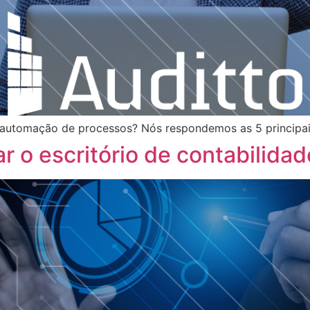
 automação de processos? Nós respondemos as 5 principai
r o escritório de contabilidad