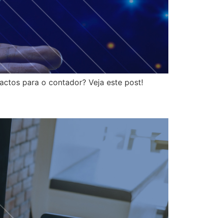
actos para o contador? Veja este post!