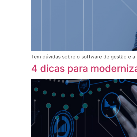
Tem dúvidas sobre o software de gestão e a
4 dicas para moderniza