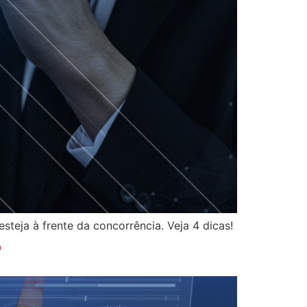
teja à frente da concorrência. Veja 4 dicas!
?