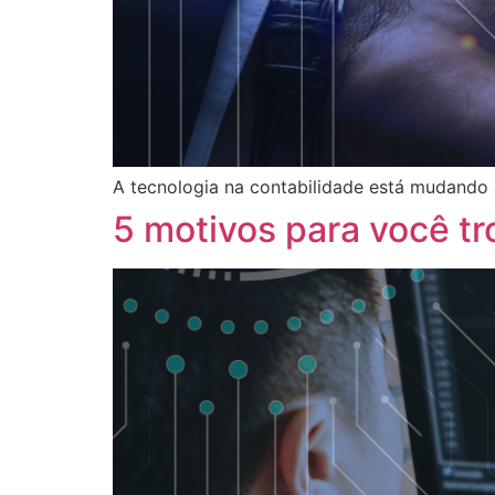
A tecnologia na contabilidade está mudando a
5 motivos para você tr